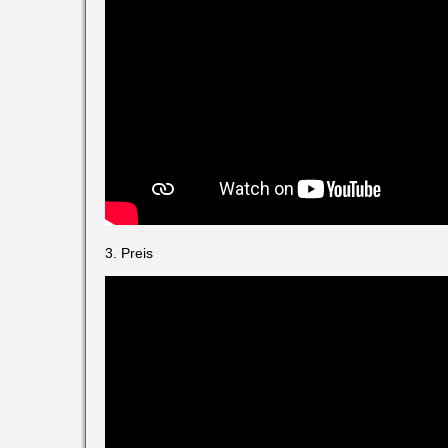
3. Preis