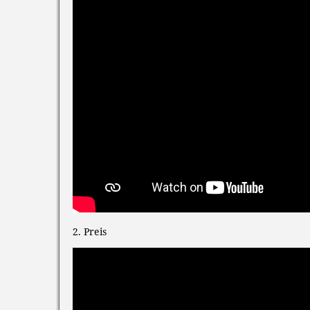
2. Preis