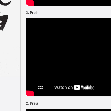
2. Preis
2. Preis